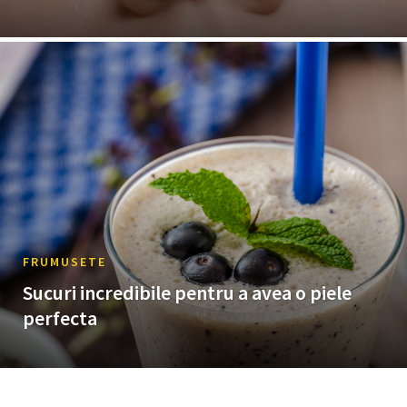
FRUMUSETE
Sucuri incredibile pentru a avea o piele
perfecta