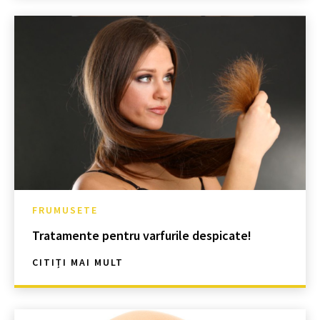
FRUMUSETE
Tratamente pentru varfurile despicate!
CITIȚI MAI MULT