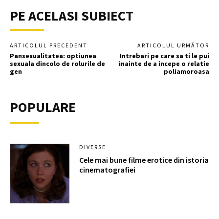
PE ACELASI SUBIECT
ARTICOLUL PRECEDENT
ARTICOLUL URMĂTOR
Pansexualitatea: optiunea
Intrebari pe care sa ti le pui
sexuala dincolo de rolurile de
inainte de a incepe o relatie
gen
poliamoroasa
POPULARE
DIVERSE
Cele mai bune filme erotice din istoria
cinematografiei