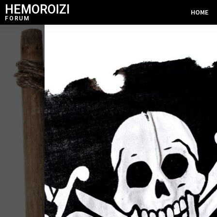
HEMOROIZI
HOME
FORUM