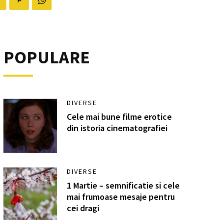
POPULARE
DIVERSE
Cele mai bune filme erotice
din istoria cinematografiei
DIVERSE
1 Martie – semnificatie si cele
mai frumoase mesaje pentru
cei dragi