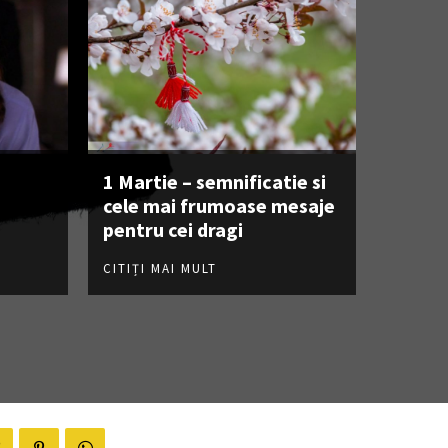
1 Martie – semnificatie si
cele mai frumoase mesaje
pentru cei dragi
CITIȚI MAI MULT